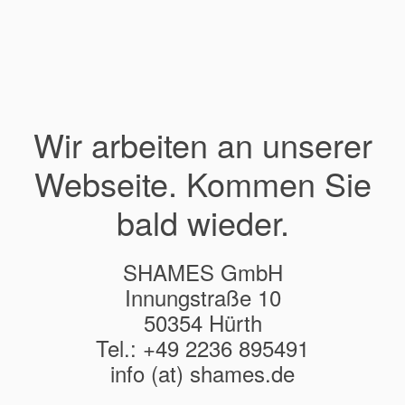
Wir arbeiten an unserer
Webseite. Kommen Sie
bald wieder.
SHAMES GmbH
Innungstraße 10
50354 Hürth
Tel.: +49 2236 895491
info (at) shames.de